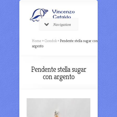
Navigation
Home
»
Ciondoli
»
Pendente stella sugar con
argento
Pendente stella sugar
con argento