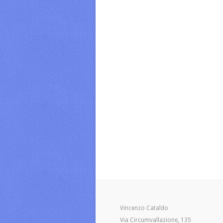
Vincenzo Cataldo
Via Circumvallazione, 135