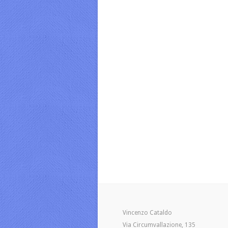
Vincenzo Cataldo
Via Circumvallazione, 135