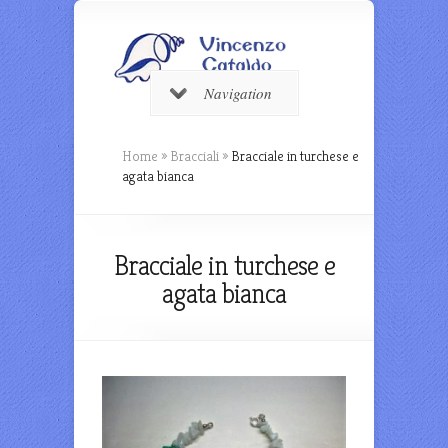
Navigation
Home
»
Bracciali
»
Bracciale in turchese e
agata bianca
Bracciale in turchese e
agata bianca