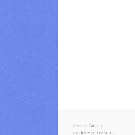
Vincenzo Cataldo
Via Circumvallazione, 135