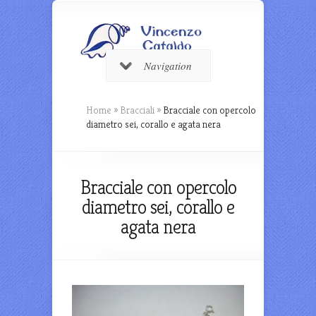
Navigation
Home
»
Bracciali
»
Bracciale con opercolo
diametro sei, corallo e agata nera
Bracciale con opercolo
diametro sei, corallo e
agata nera