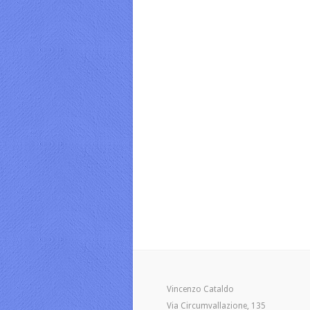
Vincenzo Cataldo
Via Circumvallazione, 135