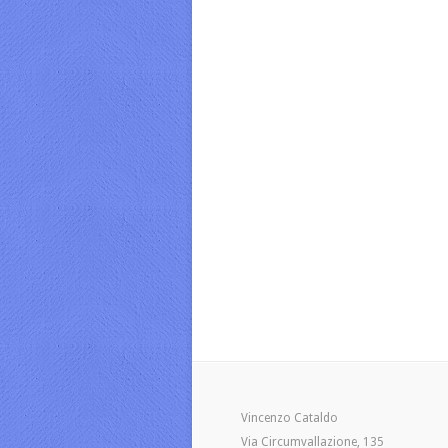
Vincenzo Cataldo
Via Circumvallazione, 135