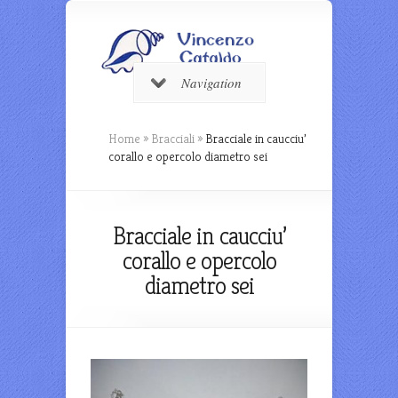
Navigation
Home
»
Bracciali
»
Bracciale in caucciu’
corallo e opercolo diametro sei
Bracciale in caucciu’
corallo e opercolo
diametro sei