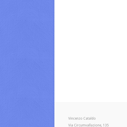
Vincenzo Cataldo
Via Circumvallazione, 135