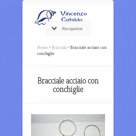
Navigation
Home
»
Bracciali
»
Bracciale acciaio con
conchiglie
Bracciale acciaio con
conchiglie