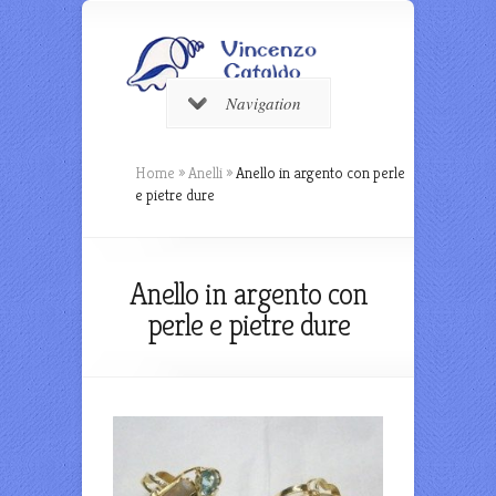
Navigation
Home
»
Anelli
»
Anello in argento con perle
e pietre dure
Anello in argento con
perle e pietre dure