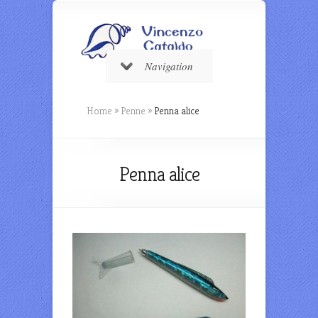
Navigation
Home
»
Penne
»
Penna alice
Penna alice