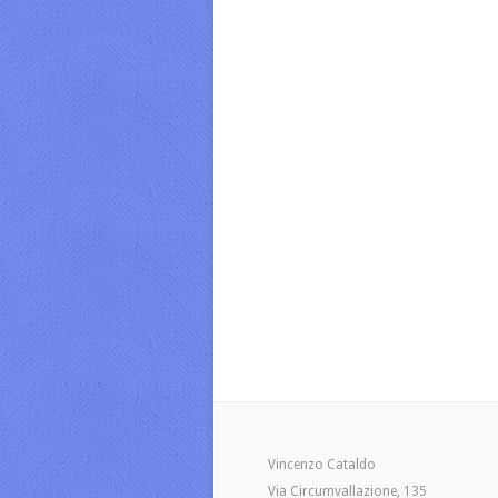
Vincenzo Cataldo
Via Circumvallazione, 135