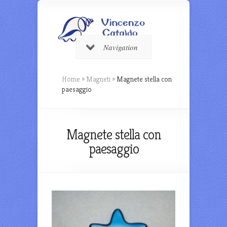
Navigation
Home
»
Magneti
»
Magnete stella con
paesaggio
Magnete stella con
paesaggio