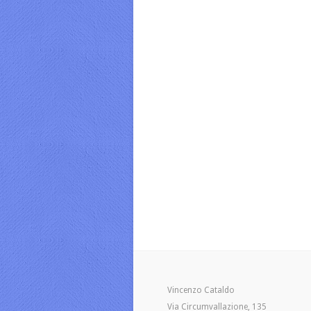
Vincenzo Cataldo
Via Circumvallazione, 135