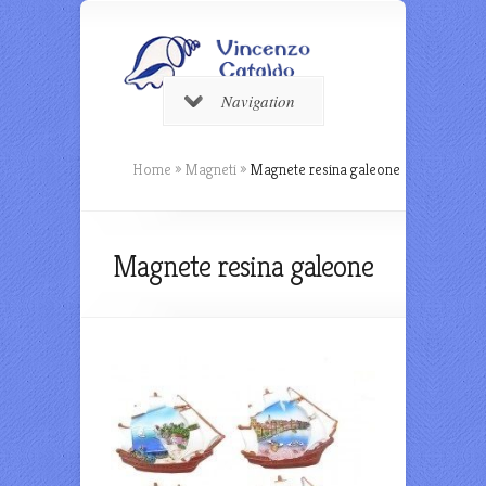
Navigation
Home
»
Magneti
»
Magnete resina galeone
Magnete resina galeone