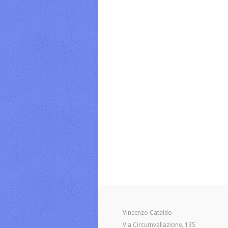
Vincenzo Cataldo
Via Circumvallazione, 135