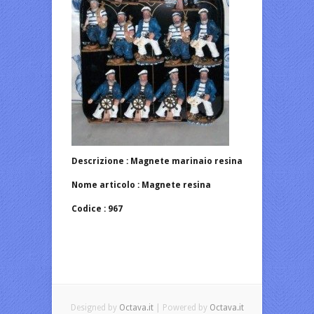
Descrizione : Magnete marinaio resina
Nome articolo : Magnete resina
Codice : 967
Designed by
Octava.it
| Powered by
Octava.it