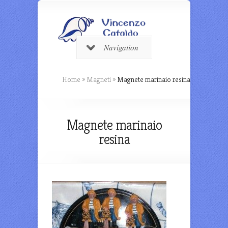
Navigation
Home
»
Magneti
»
Magnete marinaio resina
Magnete marinaio
resina