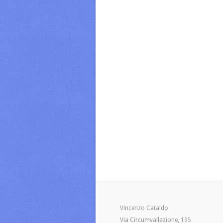
Vincenzo Cataldo
Via Circumvallazione, 135