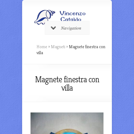
Navigation
Home
»
Magneti
»
Magnete finestra con
villa
Magnete finestra con
villa