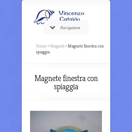
Navigation
Home
»
Magneti
»
Magnete finestra con
spiaggia
Magnete finestra con
spiaggia