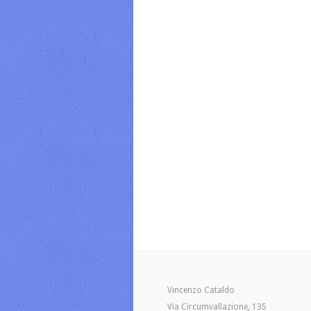
Vincenzo Cataldo
Via Circumvallazione, 135