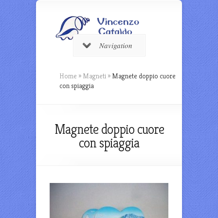
Navigation
Home
»
Magneti
»
Magnete doppio cuore
con spiaggia
Magnete doppio cuore
con spiaggia