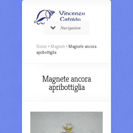
Navigation
Home
»
Magneti
»
Magnete ancora
apribottiglia
Magnete ancora
apribottiglia