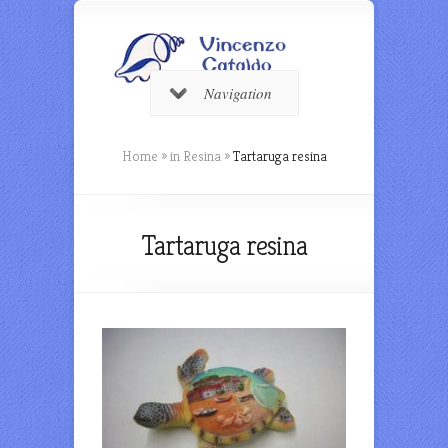
Navigation
Home
»
in Resina
»
Tartaruga resina
Tartaruga resina