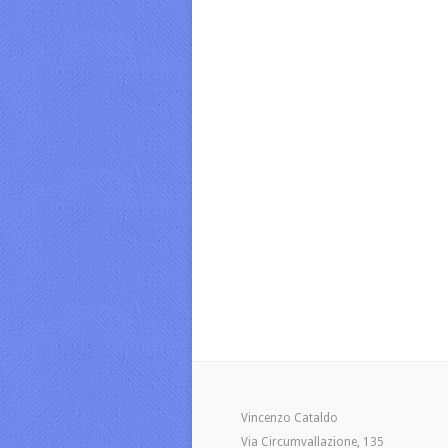
Vincenzo Cataldo
Via Circumvallazione, 135