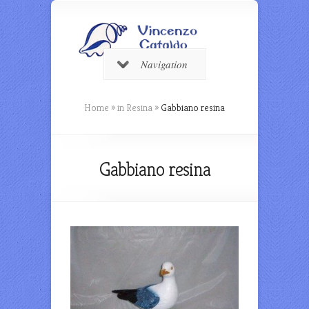
Navigation
Home
»
in Resina
»
Gabbiano resina
Gabbiano resina