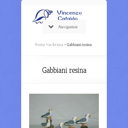
Navigation
Home
»
in Resina
»
Gabbiani resina
Gabbiani resina