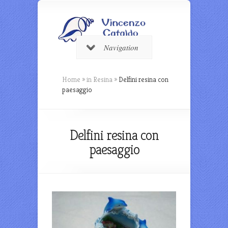
Navigation
Home
»
in Resina
»
Delfini resina con
paesaggio
Delfini resina con
paesaggio