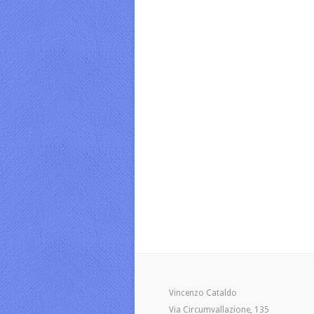
Vincenzo Cataldo
Via Circumvallazione, 135