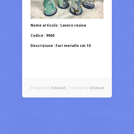
Nome articolo : Lavoro resina
Codice : 9068
Descrizione : Fari metallo cm 10
Designed by
Octava.it
| Powered by
Octava.it