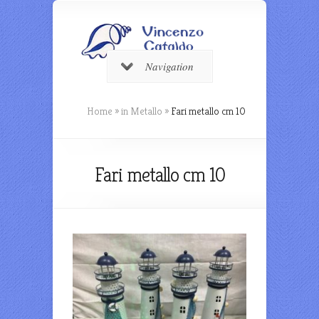
Navigation
Home
»
in Metallo
»
Fari metallo cm 10
Fari metallo cm 10