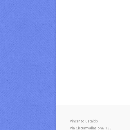
Vincenzo Cataldo
Via Circumvallazione, 135