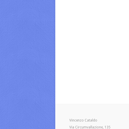
Vincenzo Cataldo
Via Circumvallazione, 135