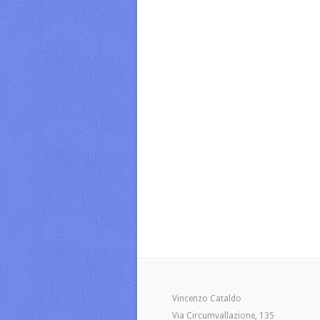
Vincenzo Cataldo
Via Circumvallazione, 135