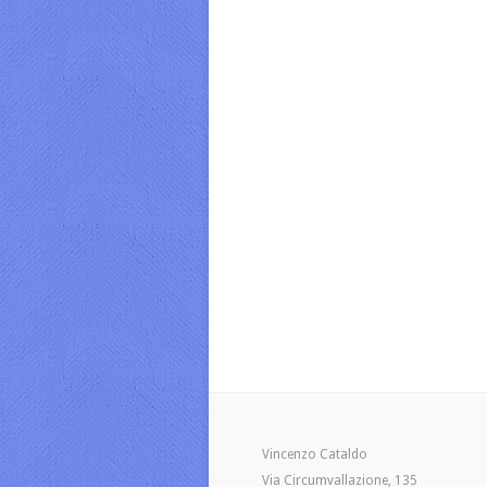
Vincenzo Cataldo
Via Circumvallazione, 135