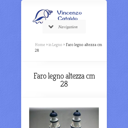
Navigation
Home
»
in Legno
»
Faro legno altezza cm
28
Faro legno altezza cm
28