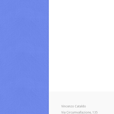
Vincenzo Cataldo
Via Circumvallazione, 135