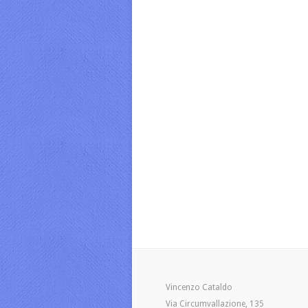
Vincenzo Cataldo
Via Circumvallazione, 135